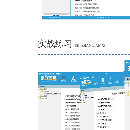
实战练习
SHI ZHAN LIAN XI