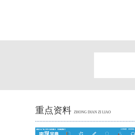
重点资料
ZHONG DIAN ZI LIAO