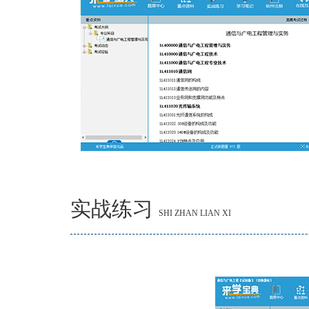
实战练习
SHI ZHAN LIAN XI