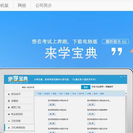
手机版
网校
公司简介