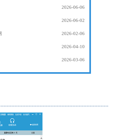
2026-06-06
2026-06-02
纲
2026-02-06
2026-04-10
2026-03-06