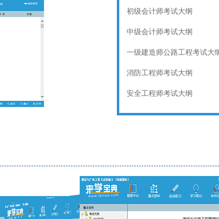
初级会计师考试大纲
中级会计师考试大纲
一级建造师公路工程考试大
消防工程师考试大纲
安全工程师考试大纲