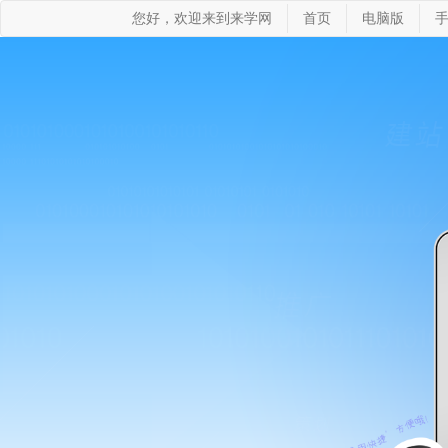
您好，欢迎来到来学网
首页
电脑版