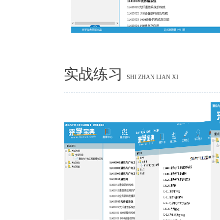
实战练习
SHI ZHAN LIAN XI