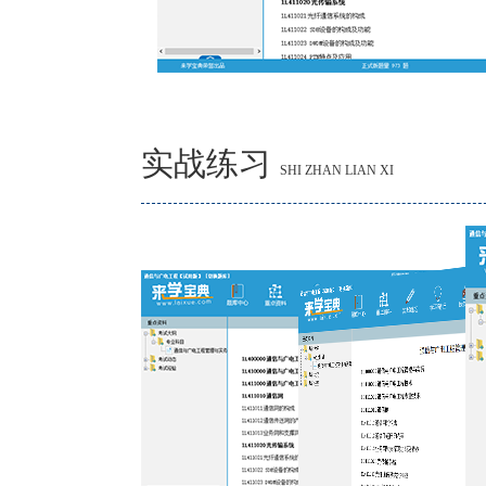
实战练习
SHI ZHAN LIAN XI