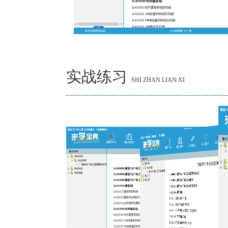
实战练习
SHI ZHAN LIAN XI