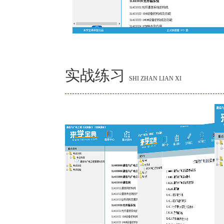
实战练习
SHI ZHAN LIAN XI