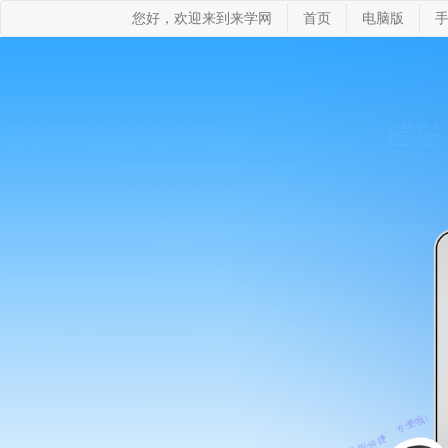
您好，欢迎来到来学网
首页
电脑版