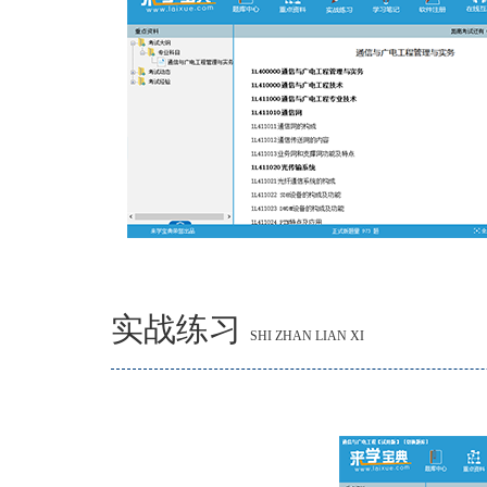
实战练习
SHI ZHAN LIAN XI