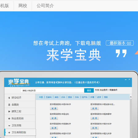
手机版
网校
公司简介