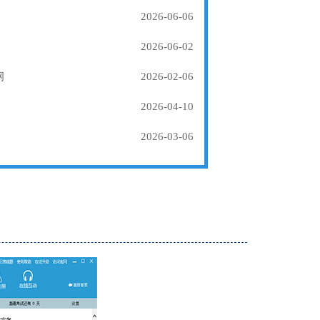
2026-06-06
2026-06-02
纲
2026-02-06
2026-04-10
2026-03-06