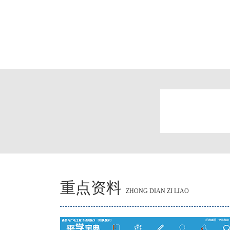
重点资料
ZHONG DIAN ZI LIAO