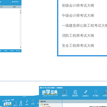
初级会计师考试大纲
中级会计师考试大纲
一级建造师公路工程考试大
消防工程师考试大纲
安全工程师考试大纲