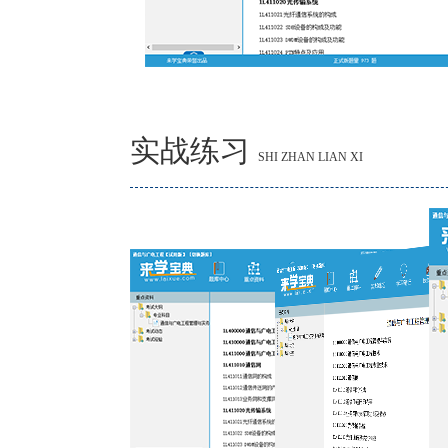
实战练习
SHI ZHAN LIAN XI