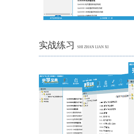
实战练习
SHI ZHAN LIAN XI