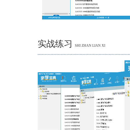
实战练习
SHI ZHAN LIAN XI