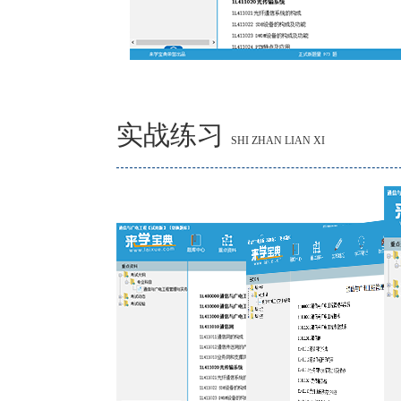
实战练习
SHI ZHAN LIAN XI