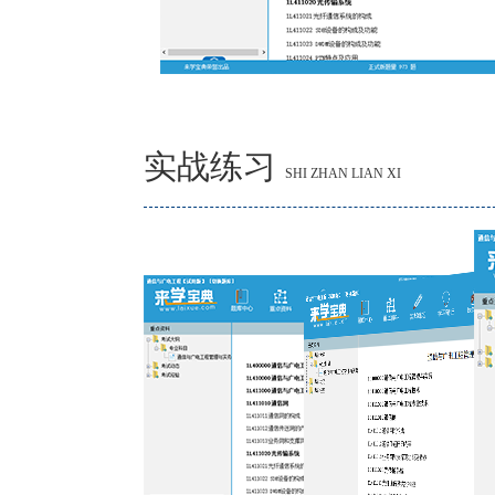
实战练习
SHI ZHAN LIAN XI