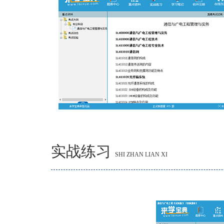
实战练习
SHI ZHAN LIAN XI