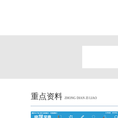
重点资料
ZHONG DIAN ZI LIAO