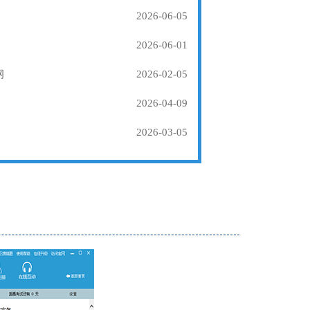
2026-06-05
2026-06-01
纲
2026-02-05
2026-04-09
2026-03-05