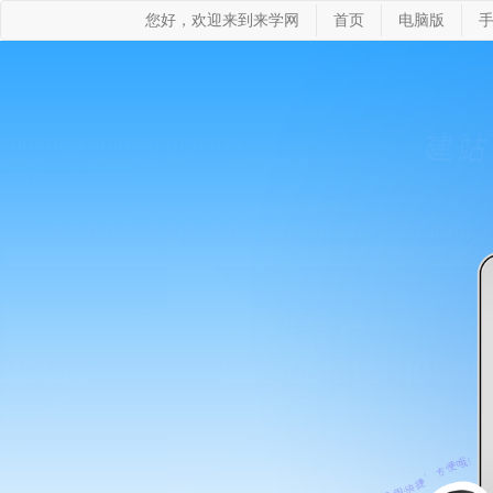
您好，欢迎来到来学网
首页
电脑版