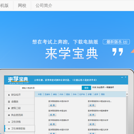
手机版
网校
公司简介