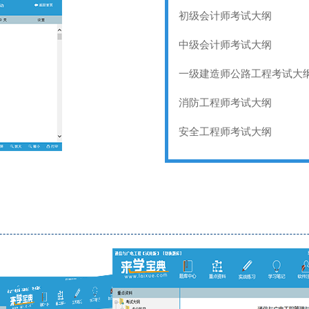
初级会计师考试大纲
中级会计师考试大纲
一级建造师公路工程考试大
消防工程师考试大纲
安全工程师考试大纲