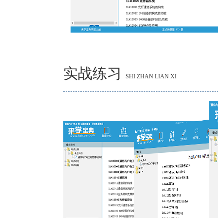
实战练习
SHI ZHAN LIAN XI