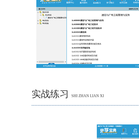
实战练习
SHI ZHAN LIAN XI