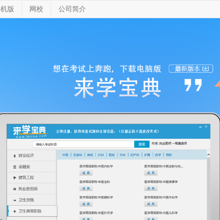
手机版
网校
公司简介