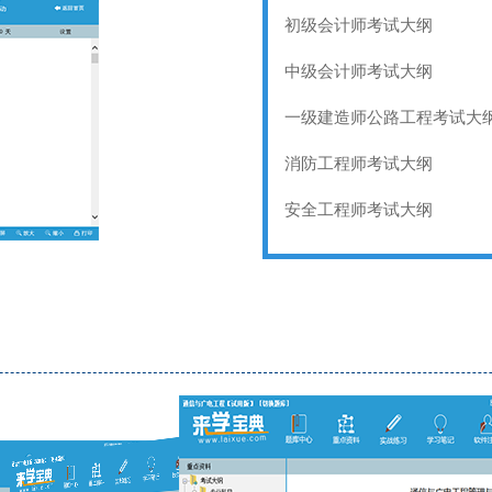
初级会计师考试大纲
中级会计师考试大纲
一级建造师公路工程考试大
消防工程师考试大纲
安全工程师考试大纲