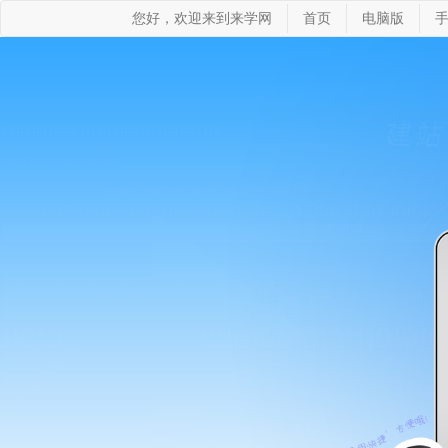
您好，欢迎来到来学网
首页
电脑版