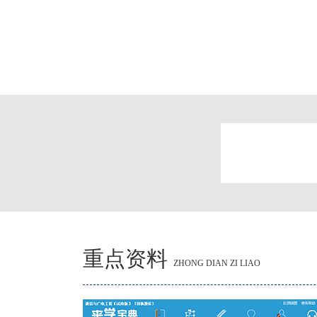
重点资料
ZHONG DIAN ZI LIAO