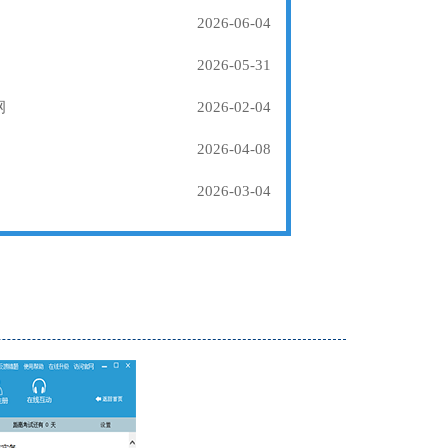
2026-06-04
2026-05-31
纲
2026-02-04
2026-04-08
2026-03-04