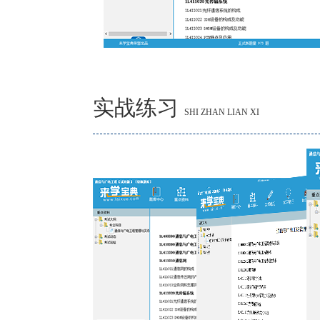
实战练习
SHI ZHAN LIAN XI