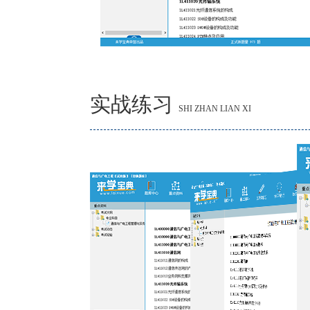
实战练习
SHI ZHAN LIAN XI