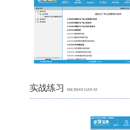
实战练习
SHI ZHAN LIAN XI