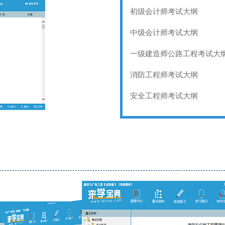
初级会计师考试大纲
中级会计师考试大纲
一级建造师公路工程考试大
消防工程师考试大纲
安全工程师考试大纲