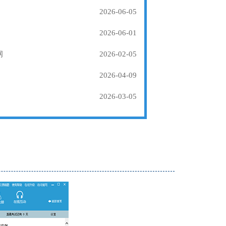
2026-06-05
2026-06-01
纲
2026-02-05
2026-04-09
2026-03-05