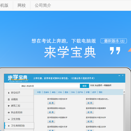
手机版
网校
公司简介