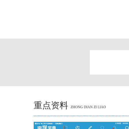
重点资料
ZHONG DIAN ZI LIAO