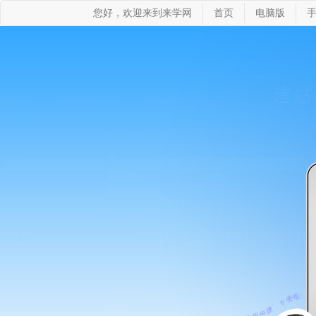
您好，欢迎来到来学网
首页
电脑版