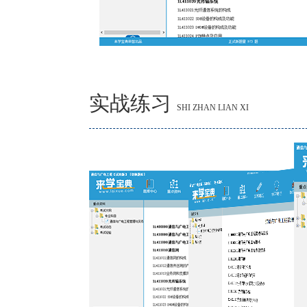
实战练习
SHI ZHAN LIAN XI