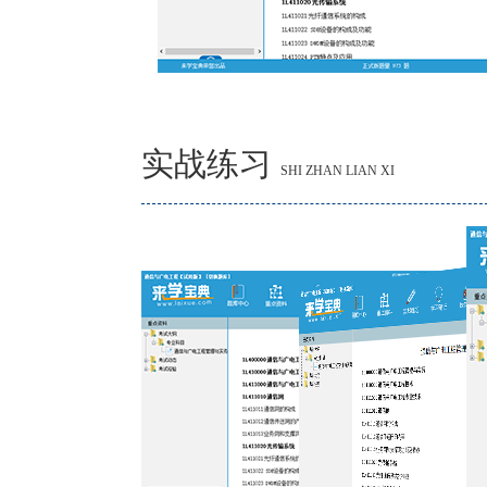
实战练习
SHI ZHAN LIAN XI