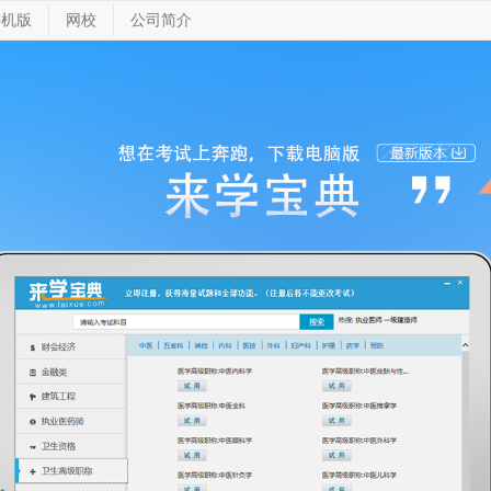
手机版
网校
公司简介