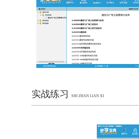
实战练习
SHI ZHAN LIAN XI