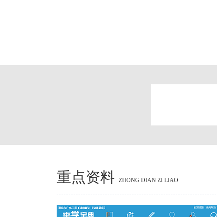
重点资料
ZHONG DIAN ZI LIAO