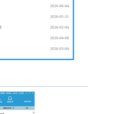
2026-06-04
2026-05-31
纲
2026-02-04
2026-04-08
2026-03-04