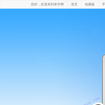
您好，欢迎来到来学网
首页
电脑版