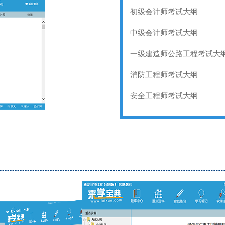
初级会计师考试大纲
中级会计师考试大纲
一级建造师公路工程考试大
消防工程师考试大纲
安全工程师考试大纲