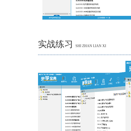
实战练习
SHI ZHAN LIAN XI