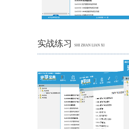
实战练习
SHI ZHAN LIAN XI