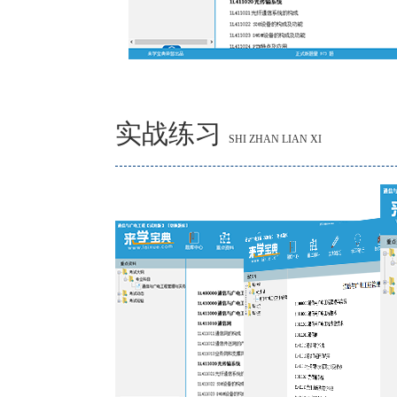
实战练习
SHI ZHAN LIAN XI