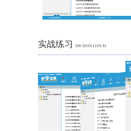
实战练习
SHI ZHAN LIAN XI