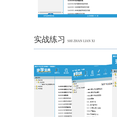
实战练习
SHI ZHAN LIAN XI