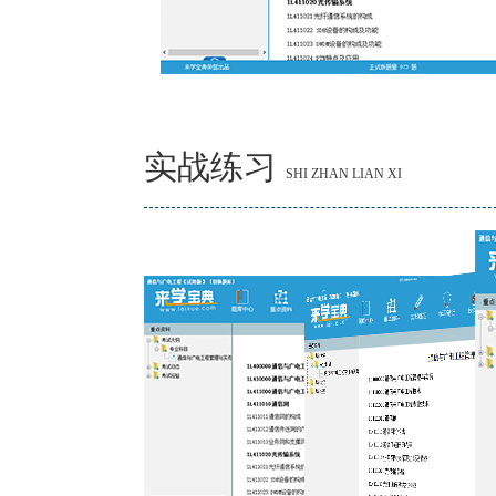
实战练习
SHI ZHAN LIAN XI