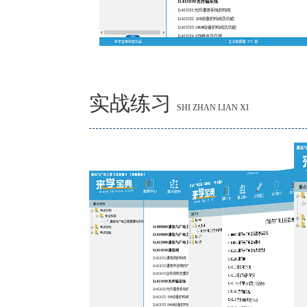
实战练习
SHI ZHAN LIAN XI