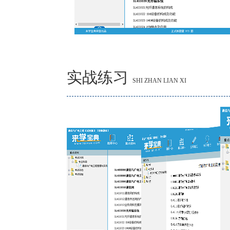
实战练习
SHI ZHAN LIAN XI