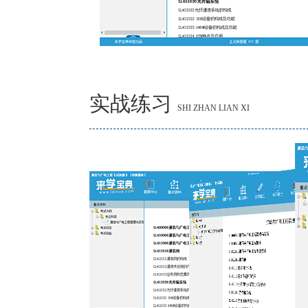
实战练习
SHI ZHAN LIAN XI