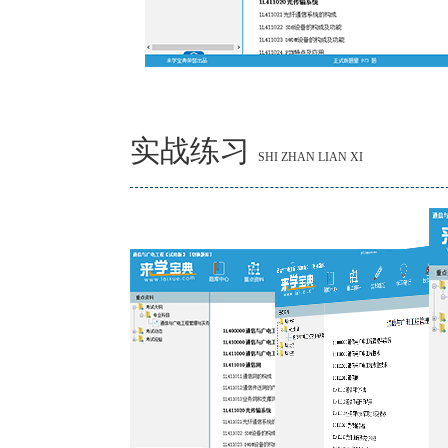
实战练习
SHI ZHAN LIAN XI