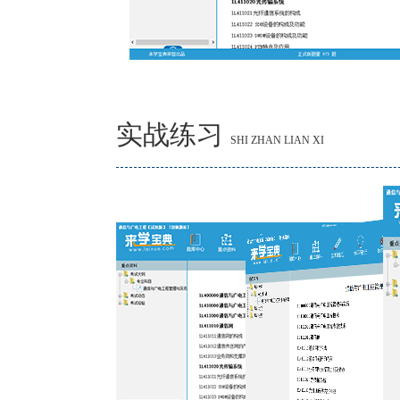
实战练习
SHI ZHAN LIAN XI