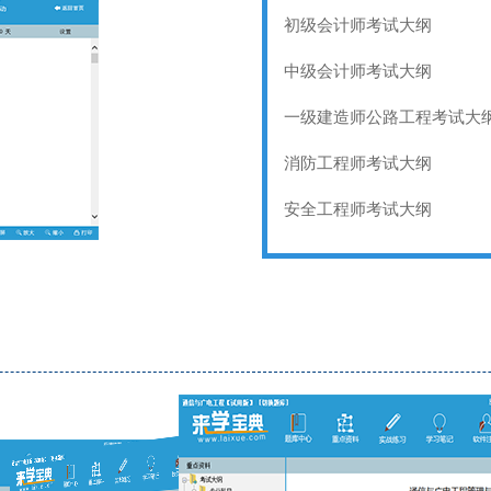
初级会计师考试大纲
中级会计师考试大纲
一级建造师公路工程考试大
消防工程师考试大纲
安全工程师考试大纲