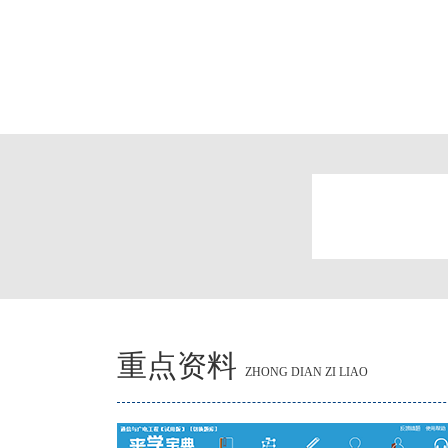
重点资料
ZHONG DIAN ZI LIAO