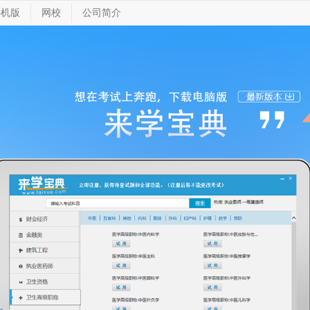
手机版
网校
公司简介