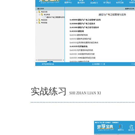
实战练习
SHI ZHAN LIAN XI