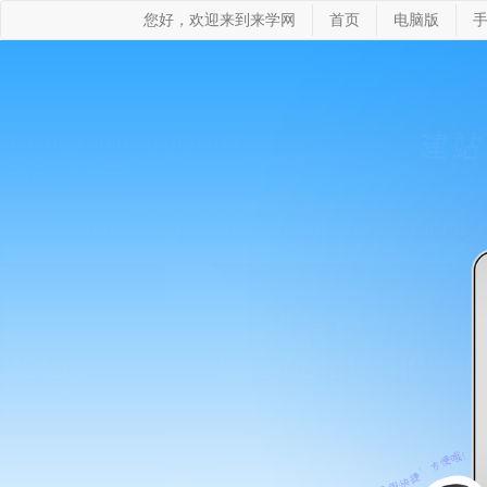
您好，欢迎来到来学网
首页
电脑版