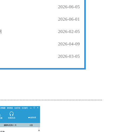
2026-06-05
2026-06-01
纲
2026-02-05
2026-04-09
2026-03-05