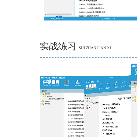
实战练习
SHI ZHAN LIAN XI