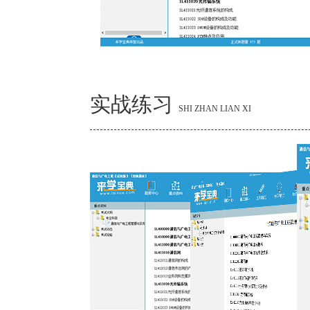
实战练习
SHI ZHAN LIAN XI