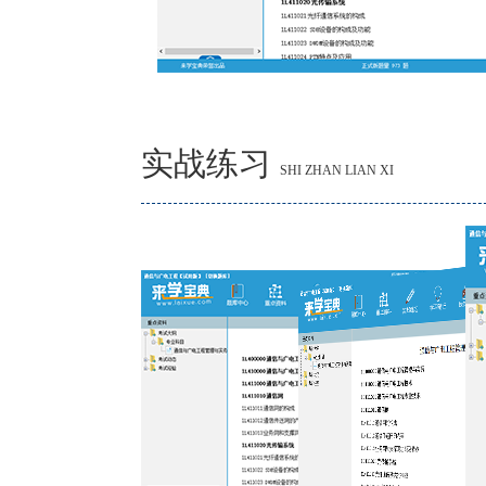
实战练习
SHI ZHAN LIAN XI