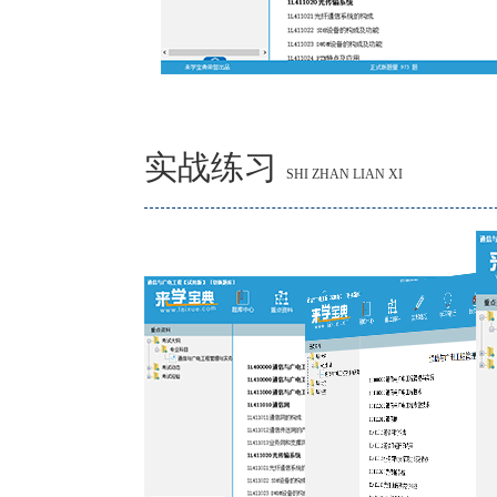
实战练习
SHI ZHAN LIAN XI