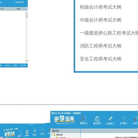
初级会计师考试大纲
中级会计师考试大纲
一级建造师公路工程考试大
消防工程师考试大纲
安全工程师考试大纲