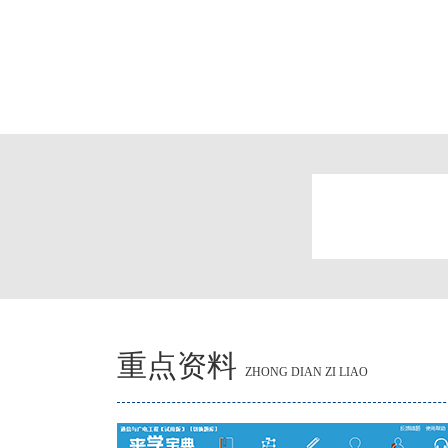
重点资料
ZHONG DIAN ZI LIAO