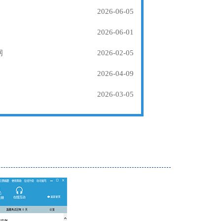
2026-06-05
2026-06-01
纲
2026-02-05
2026-04-09
2026-03-05