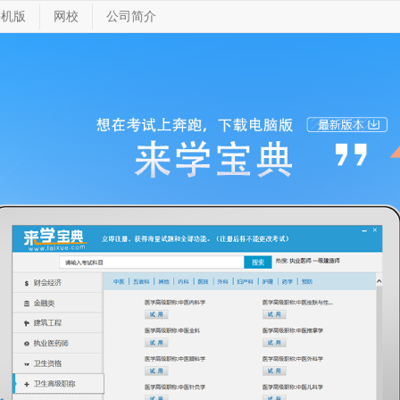
手机版
网校
公司简介