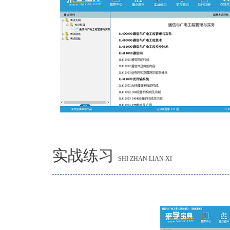
实战练习
SHI ZHAN LIAN XI