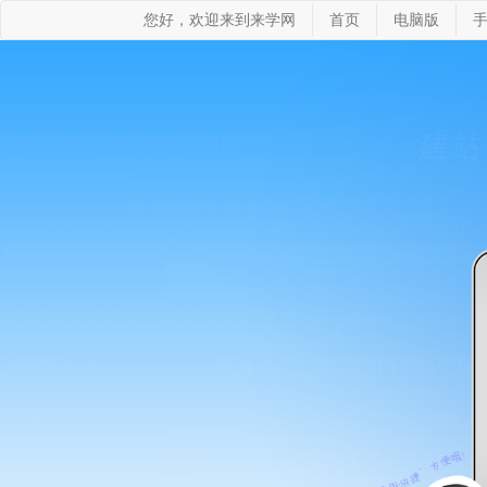
您好，欢迎来到来学网
首页
电脑版