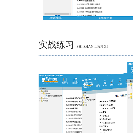
实战练习
SHI ZHAN LIAN XI