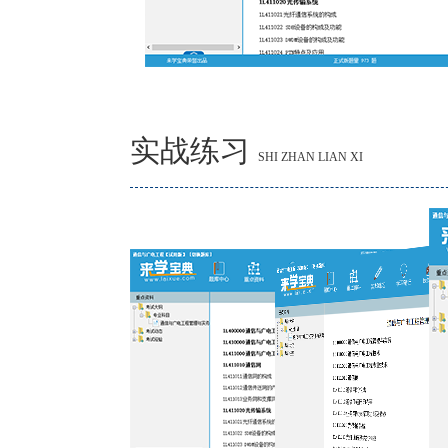
实战练习
SHI ZHAN LIAN XI