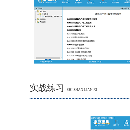
实战练习
SHI ZHAN LIAN XI