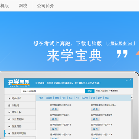
手机版
网校
公司简介