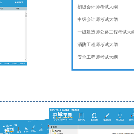
初级会计师考试大纲
中级会计师考试大纲
一级建造师公路工程考试大
消防工程师考试大纲
安全工程师考试大纲