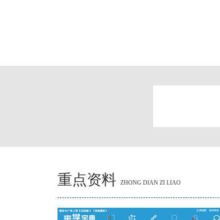
重点资料
ZHONG DIAN ZI LIAO