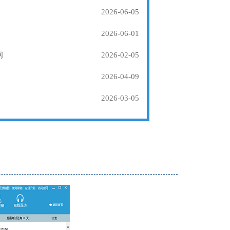
2026-06-05
2026-06-01
纲
2026-02-05
2026-04-09
2026-03-05