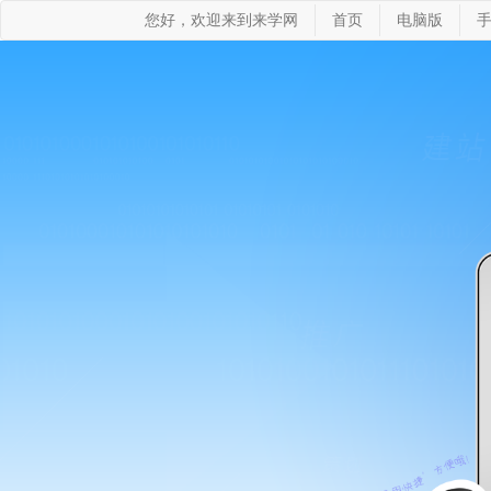
您好，欢迎来到来学网
首页
电脑版