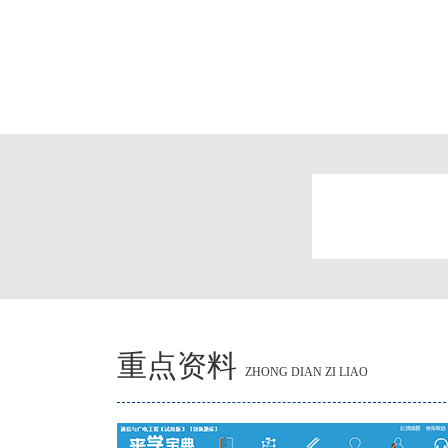
重点资料
ZHONG DIAN ZI LIAO