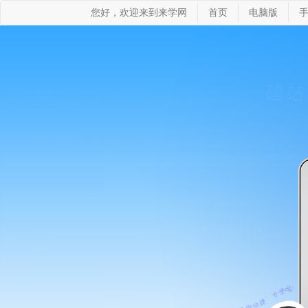
您好，欢迎来到来学网
首页
电脑版