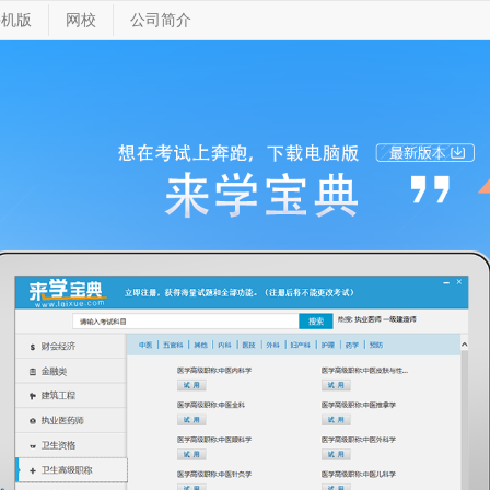
手机版
网校
公司简介