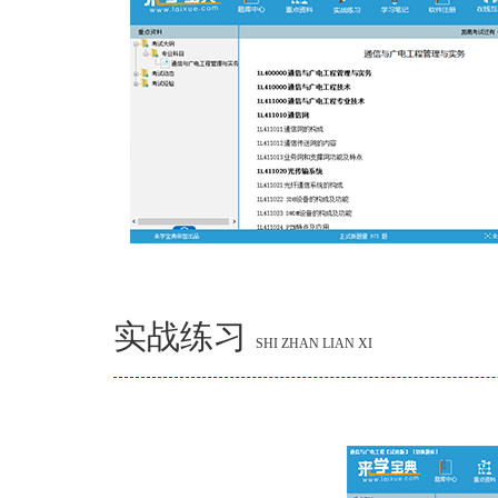
实战练习
SHI ZHAN LIAN XI