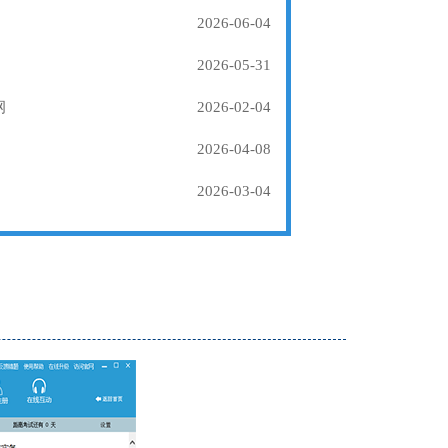
2026-06-04
2026-05-31
纲
2026-02-04
2026-04-08
2026-03-04