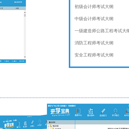
初级会计师考试大纲
中级会计师考试大纲
一级建造师公路工程考试大
消防工程师考试大纲
安全工程师考试大纲