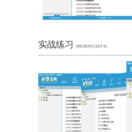
实战练习
SHI ZHAN LIAN XI