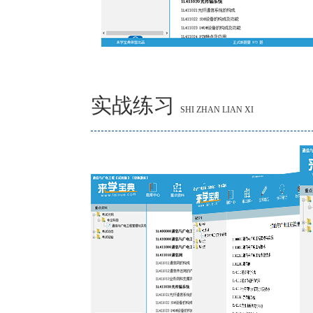
实战练习
SHI ZHAN LIAN XI