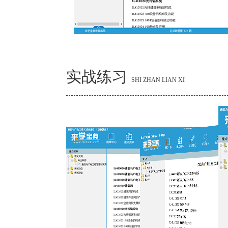
实战练习
SHI ZHAN LIAN XI