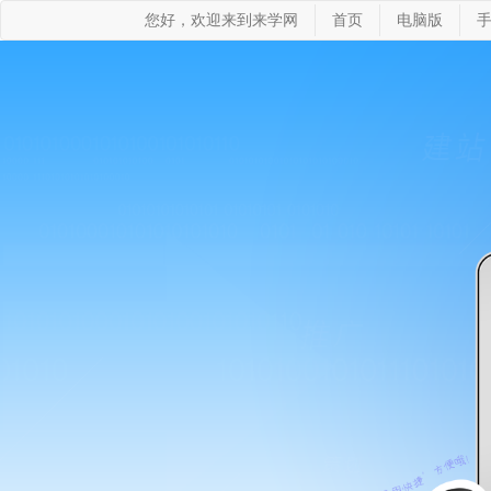
您好，欢迎来到来学网
首页
电脑版