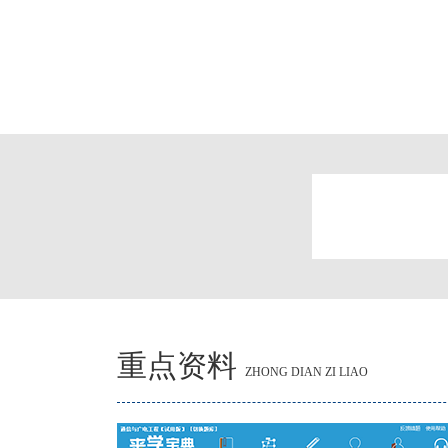
重点资料
ZHONG DIAN ZI LIAO