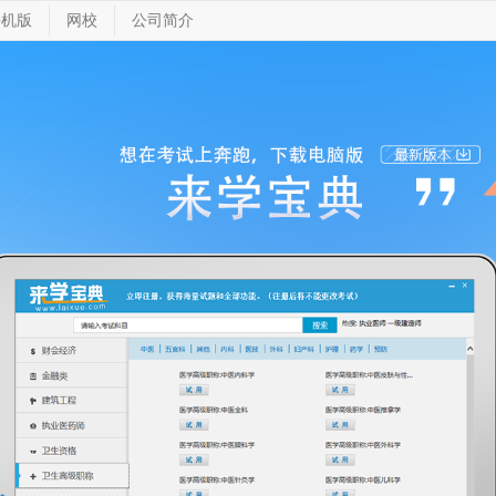
手机版
网校
公司简介