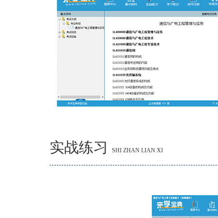
实战练习
SHI ZHAN LIAN XI