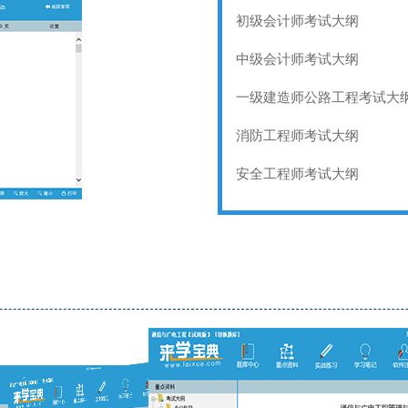
初级会计师考试大纲
中级会计师考试大纲
一级建造师公路工程考试大
消防工程师考试大纲
安全工程师考试大纲