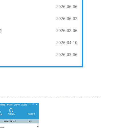
2026-06-06
2026-06-02
纲
2026-02-06
2026-04-10
2026-03-06