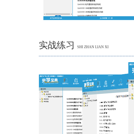
实战练习
SHI ZHAN LIAN XI