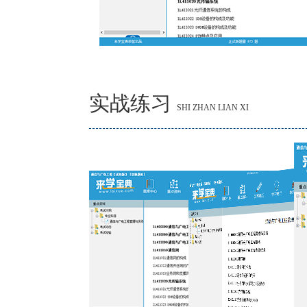
实战练习
SHI ZHAN LIAN XI