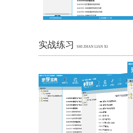
实战练习
SHI ZHAN LIAN XI