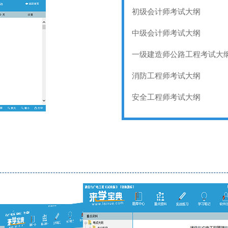
初级会计师考试大纲
中级会计师考试大纲
一级建造师公路工程考试大
消防工程师考试大纲
安全工程师考试大纲