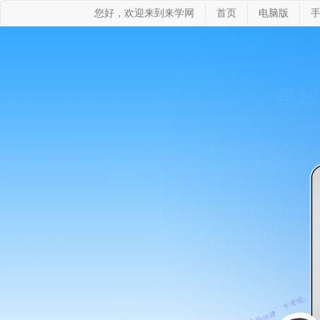
您好，欢迎来到来学网
首页
电脑版