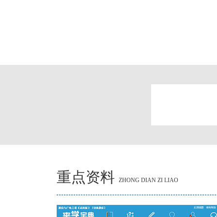
重点资料
ZHONG DIAN ZI LIAO