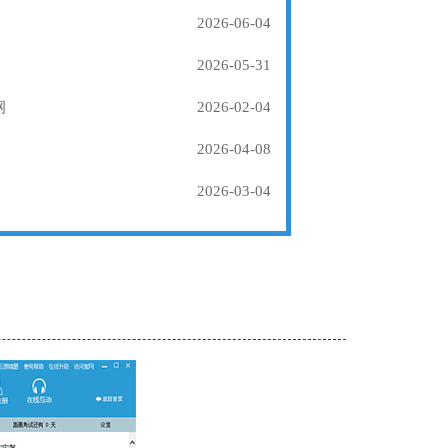
2026-06-04
2026-05-31
纲
2026-02-04
2026-04-08
2026-03-04