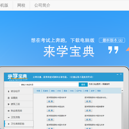
手机版
网校
公司简介